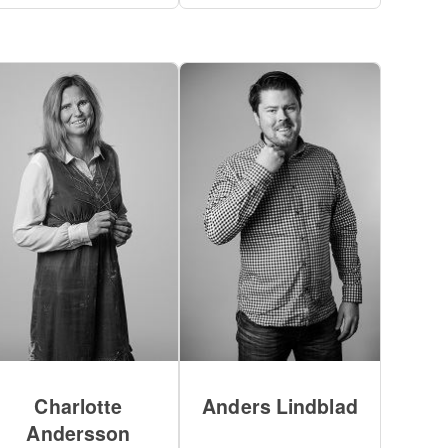
Charlotte
Anders Lindblad
Andersson