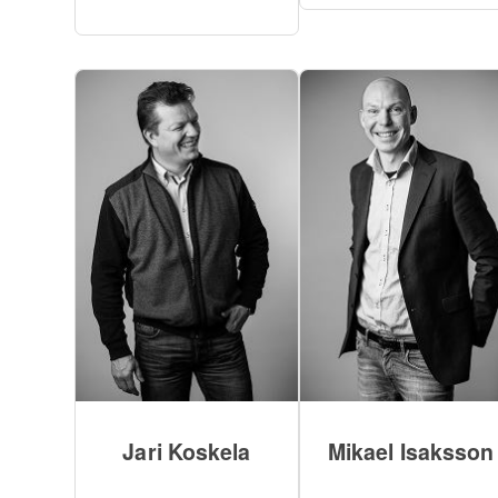
Jari Koskela
Mikael Isaksson