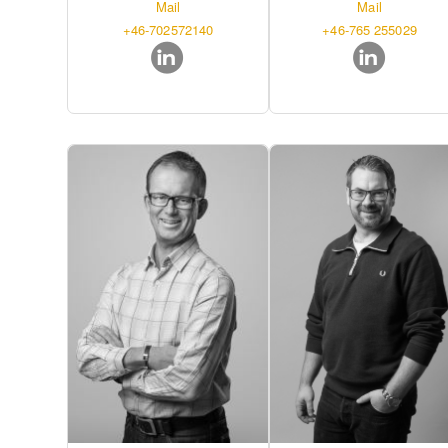
Mail
Mail
+46-702572140
+46-765 255029