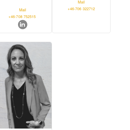
Mail
+46-706 322712
Mail
+46-708 752515