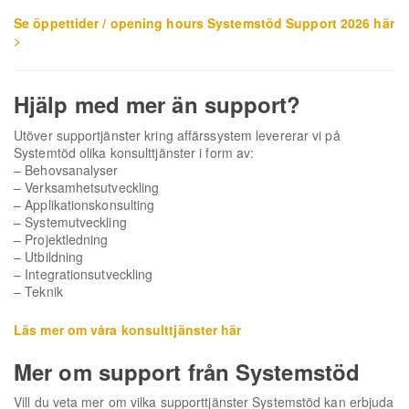
Se öppettider / opening hours Systemstöd Support 2026 här
>
Hjälp med mer än support?
Utöver supportjänster kring affärssystem levererar vi på
Systemtöd olika konsulttjänster i form av:
– Behovsanalyser
– Verksamhetsutveckling
– Applikationskonsulting
– Systemutveckling
– Projektledning
– Utbildning
– Integrationsutveckling
– Teknik
Läs mer om våra konsulttjänster här
Mer om support från Systemstöd
Vill du veta mer om vilka supporttjänster Systemstöd kan erbjuda