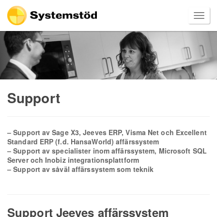
Support
– Support av Sage X3, Jeeves ERP, Visma Net och Excellent
Standard ERP (f.d. HansaWorld) affärssystem
– Support av specialister inom affärssystem, Microsoft SQL
Server och Inobiz integrationsplattform
– Support av såväl affärssystem som teknik
Support Jeeves affärssystem