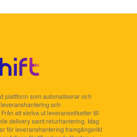
d plattform som automatiserar och
 leveranshantering och
Från att skriva ut leveransetiketter till
ile delivery samt returhantering. Idag
gar för leveranshantering framgångsrikt