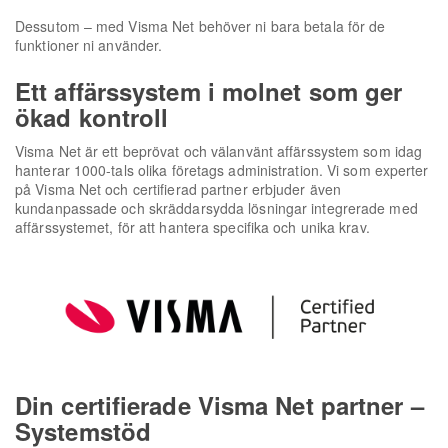
Dessutom – med Visma Net behöver ni bara betala för de
funktioner ni använder.
Ett affärssystem i molnet som ger
ökad kontroll
Visma Net är ett beprövat och välanvänt affärssystem som idag
hanterar 1000-tals olika företags administration. Vi som experter
på Visma Net och certifierad partner erbjuder även
kundanpassade och skräddarsydda lösningar integrerade med
affärssystemet, för att hantera specifika och unika krav.
Din certifierade Visma Net partner –
Systemstöd