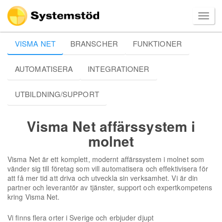
VISMA NET
BRANSCHER
FUNKTIONER
AUTOMATISERA
INTEGRATIONER
UTBILDNING/SUPPORT
Visma Net affärssystem i
molnet
Visma Net är ett komplett, modernt affärssystem i molnet som
vänder sig till företag som vill automatisera och effektivisera för
att få mer tid att driva och utveckla sin verksamhet. Vi är din
partner och leverantör av tjänster, support och expertkompetens
kring Visma Net.
Vi finns flera orter i Sverige och erbjuder djupt