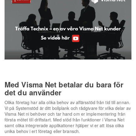
Med Visma Net betalar du bara för
det du använder
Olika företag har alla olika behov av affärsstöd från tid till annan.
Vi på Systemstöd är ditt bollplank och rådgivare för vilka delar av
Visma Net ni behöver och tar hand om er implementering från
första mötet till driftstart. Med stöd från funktioner i Visma Net
samt olika integrerade applikationer hjälper vi er att lösa olika
unika behov i ert företag eller bransch.