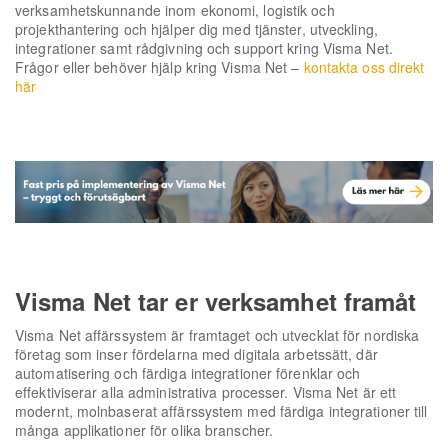
verksamhetskunnande inom ekonomi, logistik och
projekthantering och hjälper dig med tjänster, utveckling,
integrationer samt rådgivning och support kring Visma Net.
Frågor eller behöver hjälp kring Visma Net –
kontakta oss direkt
här
Visma Net tar er verksamhet framåt
Visma Net affärssystem är framtaget och utvecklat för nordiska
företag som inser fördelarna med digitala arbetssätt, där
automatisering och färdiga integrationer förenklar och
effektiviserar alla administrativa processer. Visma Net är ett
modernt, molnbaserat affärssystem med färdiga integrationer till
många applikationer för olika branscher.