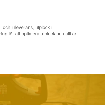
och inleverans, utplock i
ring för att optimera utplock och allt är