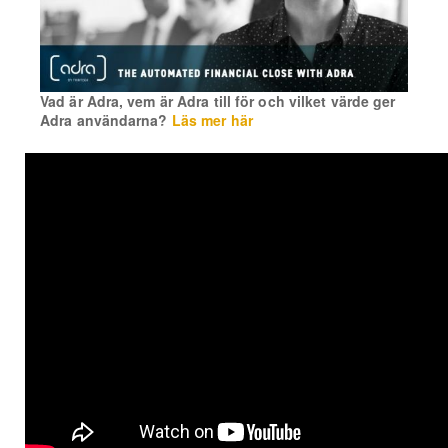
Vad är Adra, vem är Adra till för och vilket värde ger
Adra användarna?
Läs mer här