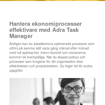
Hantera ekonomiprocesser
effektivare med Adra Task
Manager
Äntligen kan du åstadkomma optimerade processer som
utförs på samma sätt varje gång månad efter månad
med full spårbarhet. Intern kontroll och revisorerna
kommer bli överlyckliga. När du skapat policys och
processer som fungerar för din organisation ökar
effektiviteten och produktiviteten. Du frigör tid för andra
uppgifter.