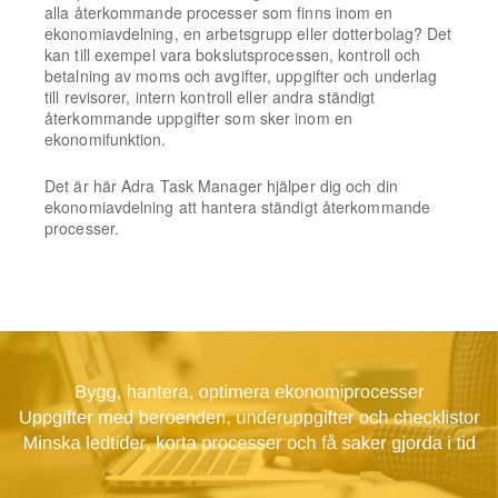
alla återkommande processer som finns inom en
ekonomiavdelning, en arbetsgrupp eller dotterbolag? Det
kan till exempel vara bokslutsprocessen, kontroll och
betalning av moms och avgifter, uppgifter och underlag
till revisorer, intern kontroll eller andra ständigt
återkommande uppgifter som sker inom en
ekonomifunktion.
Det är här Adra Task Manager hjälper dig och din
ekonomiavdelning att hantera ständigt återkommande
processer.