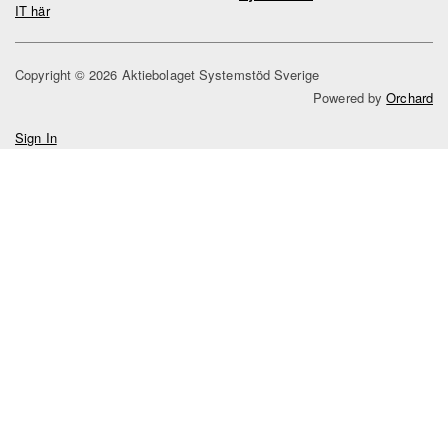
IT här
Copyright © 2026 Aktiebolaget Systemstöd Sverige
Powered by
Orchard
Sign In