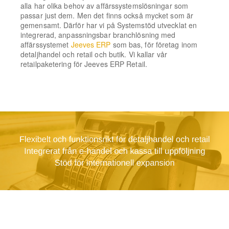
alla har olika behov av affärssystemslösningar som
passar just dem. Men det finns också mycket som är
gemensamt. Därför har vi på Systemstöd utvecklat en
integrerad, anpassningsbar branchlösning med
affärssystemet
Jeeves ERP
som bas, för företag inom
detaljhandel och retail och butik. Vi kallar vår
retailpaketering för Jeeves ERP Retail.