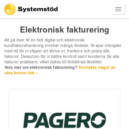
Elektronisk fakturering
Att gå över till en helt digital och elektronisk
kundfakturahantering innebär många fördelar. Ni spar mängder
med tid för ni slipper att skriva ut, frankera och posta alla
fakturor. Dessutom får ni bättre kontroll samt kunderna får alla
fakturor snabbare, vilket bidrar till förbättrad likviditet.
Veta mer om elektronisk fakturering?
Kontakta något av
våra kontor här >