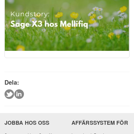
Dela:
JOBBA HOS OSS
AFFÄRSSYSTEM FÖR