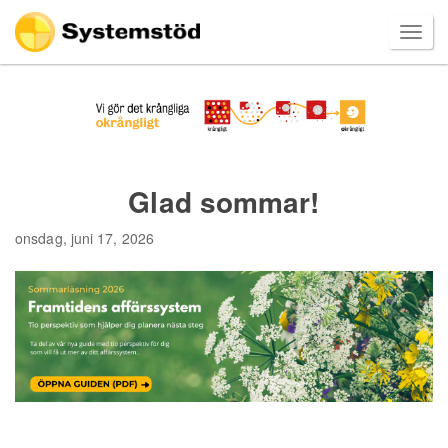
Glad sommar!
onsdag, juni 17, 2026