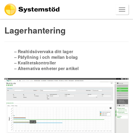
Lagerhantering
– Realtidsövervaka ditt lager
– Påfyllning i och mellan bolag
– Kvalitetskontroller
– Alternativa enheter per artikel