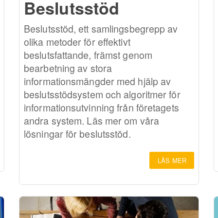
Beslutsstöd
Beslutsstöd, ett samlingsbegrepp av
olika metoder för effektivt
beslutsfattande, främst genom
bearbetning av stora
informationsmängder med hjälp av
beslutsstödsystem och algoritmer för
informationsutvinning från företagets
andra system. Läs mer om våra
lösningar för beslutsstöd.
LÄS MER