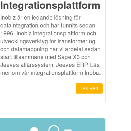
Integrationsplattform
Inobiz är en ledande lösning för
dataintegration och har funnits sedan
1996. Inobiz integrationsplattform och
utvecklingsverktyg för transformering
och datamappning har vi arbetat sedan
start tillsammans med Sage X3 och
Jeeves affärssystem, Jeeves ERP. Läs
mer om vår integrationsplattform Inobiz.
LÄS MER