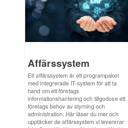
Affärssystem
Ett affärssystem är ett programpaket
med integrerade IT-system för att ta
hand om ett företags
informationshantering och tillgodose ett
företags behov av styrning och
administration. Här läser du mer och
upptäcker de affärssystem vi levererar