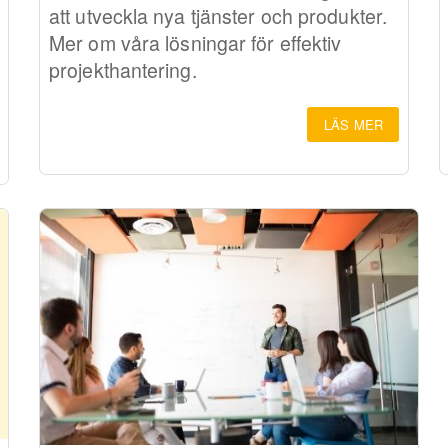
att utveckla nya tjänster och produkter.
Mer om våra lösningar för effektiv
projekthantering.
LÄS MER