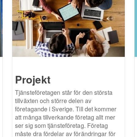
Projekt
Tjänsteföretagen står för den största
tillväxten och större delen av
företagande i Sverige. Till det kommer
att många tillverkande företag allt mer
ser sig som tjänsteföretag. Företag
måste dra fördelar av förändringar för