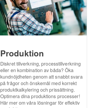
Produktion
Diskret tillverkning, processtillverkning
eller en kombination av båda? Öka
kundnöjdheten genom att snabbt svara
på frågor och önskemål med korrekt
produktkalkylering och prissättning.
Optimera dina produktions processer!
Här mer om våra lösningar för effektiv