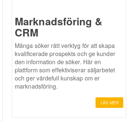
Marknadsföring &
CRM
Många söker rätt verktyg för att skapa
kvalificerade prospekts och ge kunder
den information de söker. Här en
plattform som effektiviserar säljarbetet
och ger värdefull kunskap om er
marknadsföring.
LÄS MER