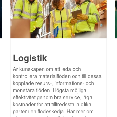
Logistik
Är kunskapen om att leda och
kontrollera materialflöden och till dessa
kopplade resurs-, informations- och
monetära flöden. Högsta möjliga
effektivitet genom bra service, låga
kostnader för att tillfredsställa olika
parter i en flödeskedja. Här mer om