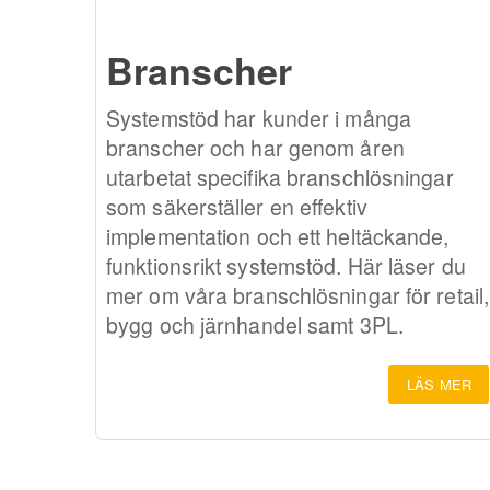
Branscher
Systemstöd har kunder i många
branscher och har genom åren
utarbetat specifika branschlösningar
som säkerställer en effektiv
implementation och ett heltäckande,
funktionsrikt systemstöd. Här läser du
mer om våra branschlösningar för retail,
bygg och järnhandel samt 3PL.
LÄS MER