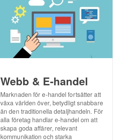
Webb & E-handel
Marknaden för e-handel fortsätter att
växa världen över, betydligt snabbare
än den traditionella detaljhandeln. För
alla företag handlar e-handel om att
skapa goda affärer, relevant
kommunikation och starka