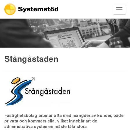
Stångåstaden
Fastighetsbolag arbetar ofta med mängder av kunder, både
privata och kommersiella, vilket innebär att de
administrativa systemen måste tåla stora