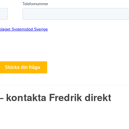
 kontakta Fredrik direkt