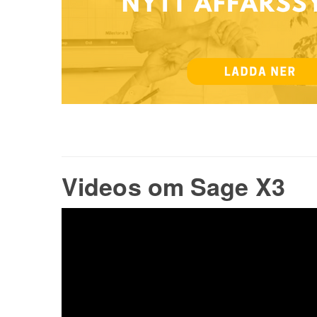
Videos om Sage X3