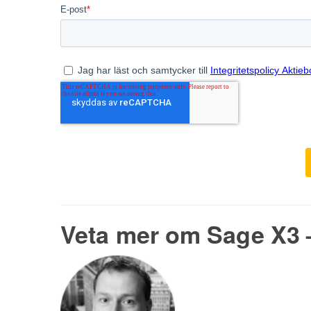
Veta mer om Sage X3 –