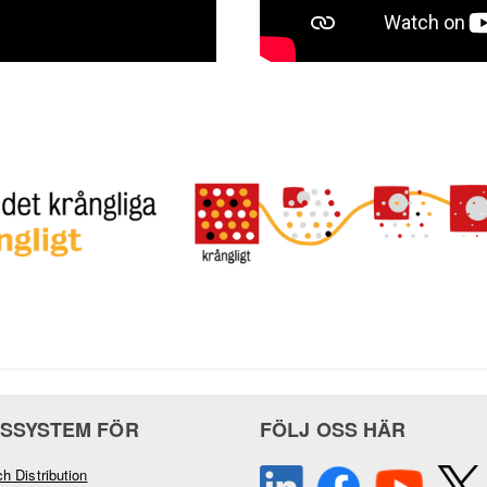
SSYSTEM FÖR
FÖLJ OSS HÄR
ch Distribution