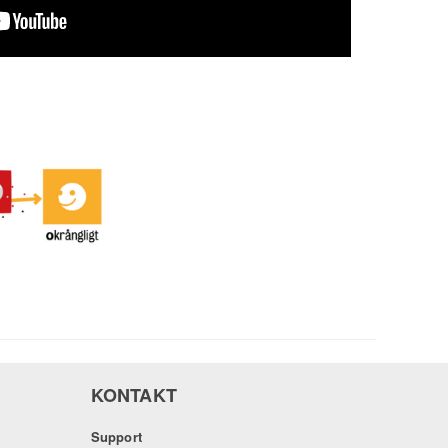
KONTAKT
Support